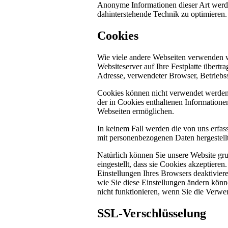
Anonyme Informationen dieser Art werden 
dahinterstehende Technik zu optimieren.
Cookies
Wie viele andere Webseiten verwenden w
Websiteserver auf Ihre Festplatte übertr
Adresse, verwendeter Browser, Betriebs
Cookies können nicht verwendet werden
der in Cookies enthaltenen Informatione
Webseiten ermöglichen.
In keinem Fall werden die von uns erfas
mit personenbezogenen Daten hergestellt
Natürlich können Sie unsere Website gru
eingestellt, dass sie Cookies akzeptier
Einstellungen Ihres Browsers deaktiviere
wie Sie diese Einstellungen ändern könn
nicht funktionieren, wenn Sie die Verwe
SSL-Verschlüsselung