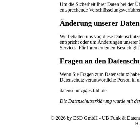
Um die Sicherheit Ihrer Daten bei der 
entsprechende Verschlüsselungsverfahr
Änderung unserer Date
Wir behalten uns vor, diese Datenschutze
entspricht oder um Änderungen unserer 
Services. Für Ihren erneuten Besuch gil
Fragen an den Datenschu
Wenn Sie Fragen zum Datenschutz haben, 
Datenschutz verantwortliche Person in u
datenschutz@esd-hh.de
Die Datenschutzerklärung wurde mit d
© 2026 by ESD GmbH - UB Funk & Datensys
Ha