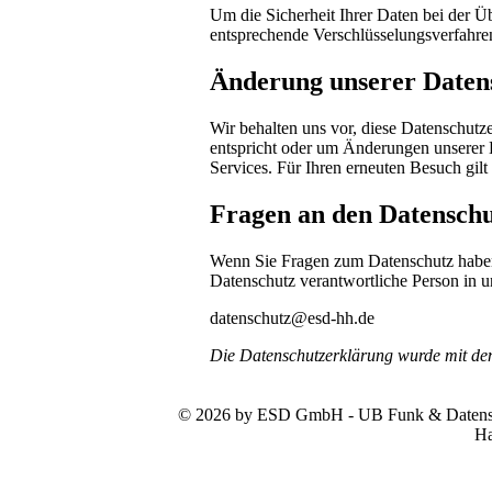
Um die Sicherheit Ihrer Daten bei der 
entsprechende Verschlüsselungsverfahr
Änderung unserer Date
Wir behalten uns vor, diese Datenschutze
entspricht oder um Änderungen unserer 
Services. Für Ihren erneuten Besuch gil
Fragen an den Datenschu
Wenn Sie Fragen zum Datenschutz haben, 
Datenschutz verantwortliche Person in u
datenschutz@esd-hh.de
Die Datenschutzerklärung wurde mit d
© 2026 by ESD GmbH - UB Funk & Datensys
Ha