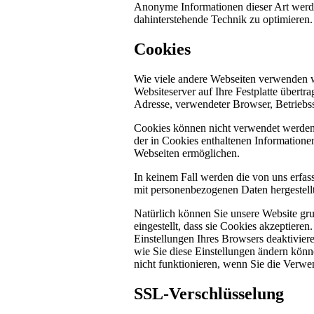
Anonyme Informationen dieser Art werden 
dahinterstehende Technik zu optimieren.
Cookies
Wie viele andere Webseiten verwenden w
Websiteserver auf Ihre Festplatte übertr
Adresse, verwendeter Browser, Betriebs
Cookies können nicht verwendet werden
der in Cookies enthaltenen Informatione
Webseiten ermöglichen.
In keinem Fall werden die von uns erfas
mit personenbezogenen Daten hergestellt
Natürlich können Sie unsere Website gru
eingestellt, dass sie Cookies akzeptier
Einstellungen Ihres Browsers deaktiviere
wie Sie diese Einstellungen ändern könn
nicht funktionieren, wenn Sie die Verwe
SSL-Verschlüsselung