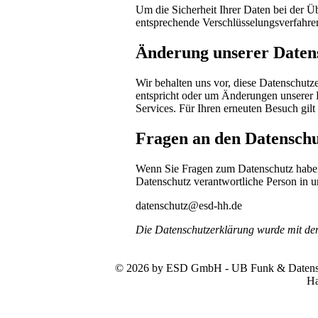
Um die Sicherheit Ihrer Daten bei der 
entsprechende Verschlüsselungsverfahr
Änderung unserer Date
Wir behalten uns vor, diese Datenschutze
entspricht oder um Änderungen unserer 
Services. Für Ihren erneuten Besuch gil
Fragen an den Datenschu
Wenn Sie Fragen zum Datenschutz haben, 
Datenschutz verantwortliche Person in u
datenschutz@esd-hh.de
Die Datenschutzerklärung wurde mit d
© 2026 by ESD GmbH - UB Funk & Datensys
Ha