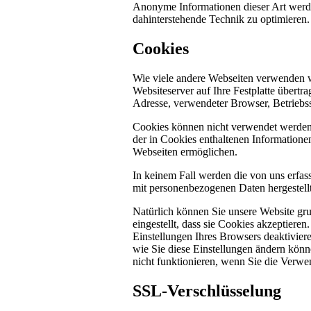
Anonyme Informationen dieser Art werden 
dahinterstehende Technik zu optimieren.
Cookies
Wie viele andere Webseiten verwenden w
Websiteserver auf Ihre Festplatte übertr
Adresse, verwendeter Browser, Betriebs
Cookies können nicht verwendet werden
der in Cookies enthaltenen Informatione
Webseiten ermöglichen.
In keinem Fall werden die von uns erfas
mit personenbezogenen Daten hergestellt
Natürlich können Sie unsere Website gru
eingestellt, dass sie Cookies akzeptier
Einstellungen Ihres Browsers deaktiviere
wie Sie diese Einstellungen ändern könn
nicht funktionieren, wenn Sie die Verwe
SSL-Verschlüsselung