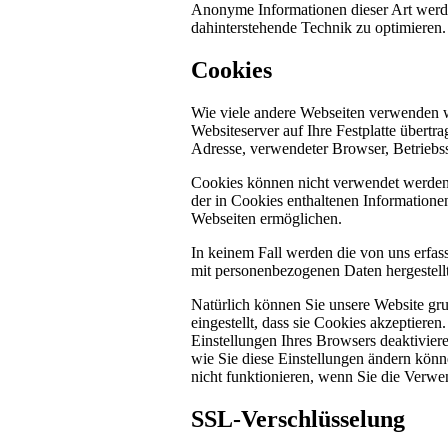
Anonyme Informationen dieser Art werden 
dahinterstehende Technik zu optimieren.
Cookies
Wie viele andere Webseiten verwenden w
Websiteserver auf Ihre Festplatte übertr
Adresse, verwendeter Browser, Betriebs
Cookies können nicht verwendet werden
der in Cookies enthaltenen Informatione
Webseiten ermöglichen.
In keinem Fall werden die von uns erfas
mit personenbezogenen Daten hergestellt
Natürlich können Sie unsere Website gru
eingestellt, dass sie Cookies akzeptier
Einstellungen Ihres Browsers deaktiviere
wie Sie diese Einstellungen ändern könn
nicht funktionieren, wenn Sie die Verwe
SSL-Verschlüsselung