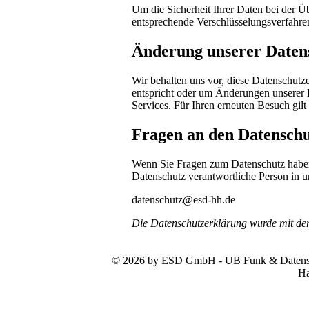
Um die Sicherheit Ihrer Daten bei der 
entsprechende Verschlüsselungsverfahr
Änderung unserer Date
Wir behalten uns vor, diese Datenschutze
entspricht oder um Änderungen unserer 
Services. Für Ihren erneuten Besuch gil
Fragen an den Datenschu
Wenn Sie Fragen zum Datenschutz haben, 
Datenschutz verantwortliche Person in u
datenschutz@esd-hh.de
Die Datenschutzerklärung wurde mit d
© 2026 by ESD GmbH - UB Funk & Datensys
Ha