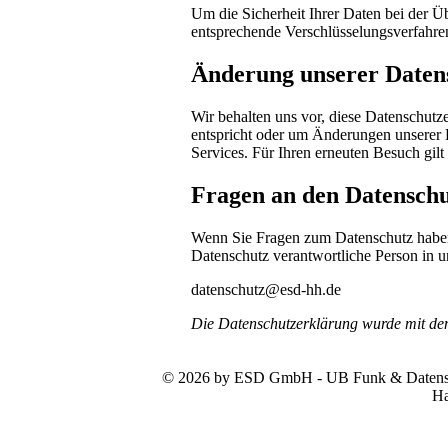
Um die Sicherheit Ihrer Daten bei der 
entsprechende Verschlüsselungsverfahr
Änderung unserer Date
Wir behalten uns vor, diese Datenschutze
entspricht oder um Änderungen unserer 
Services. Für Ihren erneuten Besuch gil
Fragen an den Datenschu
Wenn Sie Fragen zum Datenschutz haben, 
Datenschutz verantwortliche Person in u
datenschutz@esd-hh.de
Die Datenschutzerklärung wurde mit d
© 2026 by ESD GmbH - UB Funk & Datensys
Ha