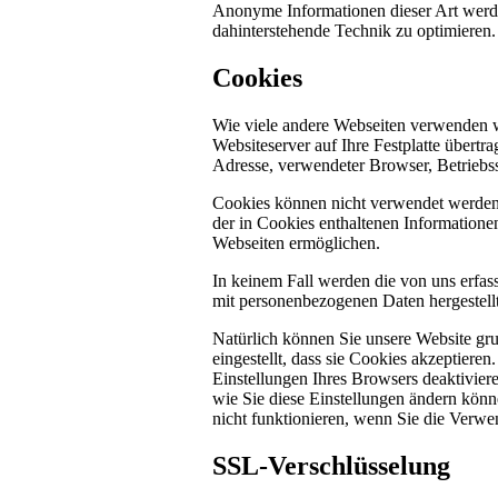
Anonyme Informationen dieser Art werden 
dahinterstehende Technik zu optimieren.
Cookies
Wie viele andere Webseiten verwenden w
Websiteserver auf Ihre Festplatte übertr
Adresse, verwendeter Browser, Betriebs
Cookies können nicht verwendet werden
der in Cookies enthaltenen Informatione
Webseiten ermöglichen.
In keinem Fall werden die von uns erfas
mit personenbezogenen Daten hergestellt
Natürlich können Sie unsere Website gru
eingestellt, dass sie Cookies akzeptier
Einstellungen Ihres Browsers deaktiviere
wie Sie diese Einstellungen ändern könn
nicht funktionieren, wenn Sie die Verwe
SSL-Verschlüsselung