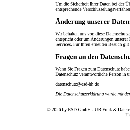
Um die Sicherheit Ihrer Daten bei der 
entsprechende Verschlüsselungsverfahr
Änderung unserer Date
Wir behalten uns vor, diese Datenschutze
entspricht oder um Änderungen unserer 
Services. Für Ihren erneuten Besuch gil
Fragen an den Datenschu
Wenn Sie Fragen zum Datenschutz haben, 
Datenschutz verantwortliche Person in u
datenschutz@esd-hh.de
Die Datenschutzerklärung wurde mit d
© 2026 by ESD GmbH - UB Funk & Datensys
Ha