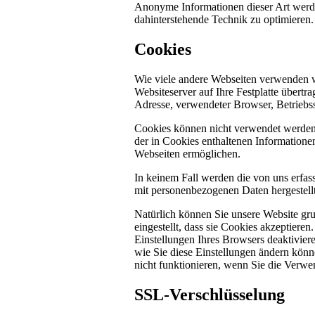
Anonyme Informationen dieser Art werden 
dahinterstehende Technik zu optimieren.
Cookies
Wie viele andere Webseiten verwenden w
Websiteserver auf Ihre Festplatte übertr
Adresse, verwendeter Browser, Betriebs
Cookies können nicht verwendet werden
der in Cookies enthaltenen Informatione
Webseiten ermöglichen.
In keinem Fall werden die von uns erfas
mit personenbezogenen Daten hergestellt
Natürlich können Sie unsere Website gru
eingestellt, dass sie Cookies akzeptier
Einstellungen Ihres Browsers deaktiviere
wie Sie diese Einstellungen ändern könn
nicht funktionieren, wenn Sie die Verwe
SSL-Verschlüsselung