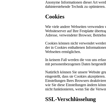
Anonyme Informationen dieser Art werden 
dahinterstehende Technik zu optimieren.
Cookies
Wie viele andere Webseiten verwenden w
Websiteserver auf Ihre Festplatte übertr
Adresse, verwendeter Browser, Betriebs
Cookies können nicht verwendet werden
der in Cookies enthaltenen Informatione
Webseiten ermöglichen.
In keinem Fall werden die von uns erfas
mit personenbezogenen Daten hergestellt
Natürlich können Sie unsere Website gru
eingestellt, dass sie Cookies akzeptier
Einstellungen Ihres Browsers deaktiviere
wie Sie diese Einstellungen ändern könn
nicht funktionieren, wenn Sie die Verwe
SSL-Verschlüsselung