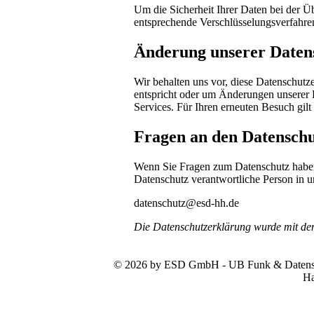
Um die Sicherheit Ihrer Daten bei der 
entsprechende Verschlüsselungsverfahr
Änderung unserer Date
Wir behalten uns vor, diese Datenschutze
entspricht oder um Änderungen unserer 
Services. Für Ihren erneuten Besuch gil
Fragen an den Datenschu
Wenn Sie Fragen zum Datenschutz haben, 
Datenschutz verantwortliche Person in u
datenschutz@esd-hh.de
Die Datenschutzerklärung wurde mit d
© 2026 by ESD GmbH - UB Funk & Datensys
Ha