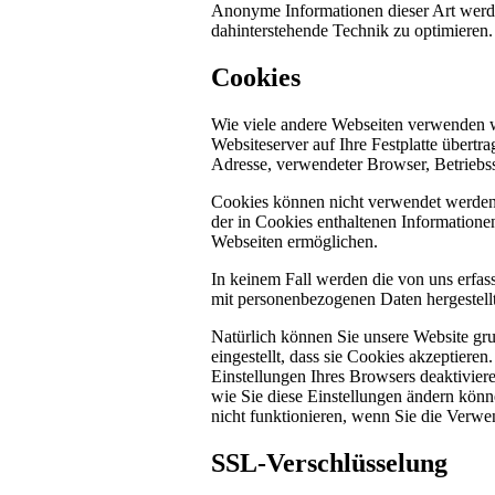
Anonyme Informationen dieser Art werden 
dahinterstehende Technik zu optimieren.
Cookies
Wie viele andere Webseiten verwenden w
Websiteserver auf Ihre Festplatte übertr
Adresse, verwendeter Browser, Betriebs
Cookies können nicht verwendet werden
der in Cookies enthaltenen Informatione
Webseiten ermöglichen.
In keinem Fall werden die von uns erfas
mit personenbezogenen Daten hergestellt
Natürlich können Sie unsere Website gru
eingestellt, dass sie Cookies akzeptier
Einstellungen Ihres Browsers deaktiviere
wie Sie diese Einstellungen ändern könn
nicht funktionieren, wenn Sie die Verwe
SSL-Verschlüsselung