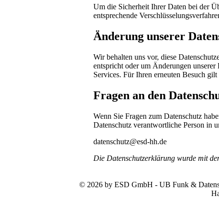
Um die Sicherheit Ihrer Daten bei der 
entsprechende Verschlüsselungsverfahr
Änderung unserer Date
Wir behalten uns vor, diese Datenschutze
entspricht oder um Änderungen unserer 
Services. Für Ihren erneuten Besuch gil
Fragen an den Datenschu
Wenn Sie Fragen zum Datenschutz haben, 
Datenschutz verantwortliche Person in u
datenschutz@esd-hh.de
Die Datenschutzerklärung wurde mit d
© 2026 by ESD GmbH - UB Funk & Datensys
Ha