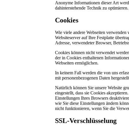
Anonyme Informationen dieser Art werden 
dahinterstehende Technik zu optimieren.
Cookies
Wie viele andere Webseiten verwenden w
Websiteserver auf Ihre Festplatte übertr
Adresse, verwendeter Browser, Betriebs
Cookies können nicht verwendet werden
der in Cookies enthaltenen Informatione
Webseiten ermöglichen.
In keinem Fall werden die von uns erfas
mit personenbezogenen Daten hergestellt
Natürlich können Sie unsere Website gru
eingestellt, dass sie Cookies akzeptier
Einstellungen Ihres Browsers deaktiviere
wie Sie diese Einstellungen ändern könn
nicht funktionieren, wenn Sie die Verwe
SSL-Verschlüsselung