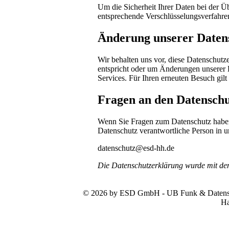
Um die Sicherheit Ihrer Daten bei der 
entsprechende Verschlüsselungsverfahr
Änderung unserer Date
Wir behalten uns vor, diese Datenschutze
entspricht oder um Änderungen unserer 
Services. Für Ihren erneuten Besuch gil
Fragen an den Datenschu
Wenn Sie Fragen zum Datenschutz haben, 
Datenschutz verantwortliche Person in u
datenschutz@esd-hh.de
Die Datenschutzerklärung wurde mit d
© 2026 by ESD GmbH - UB Funk & Datensys
Ha